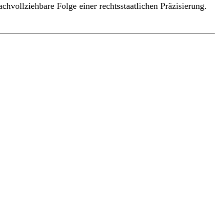
achvollziehbare Folge einer rechtsstaatlichen Präzisierung.