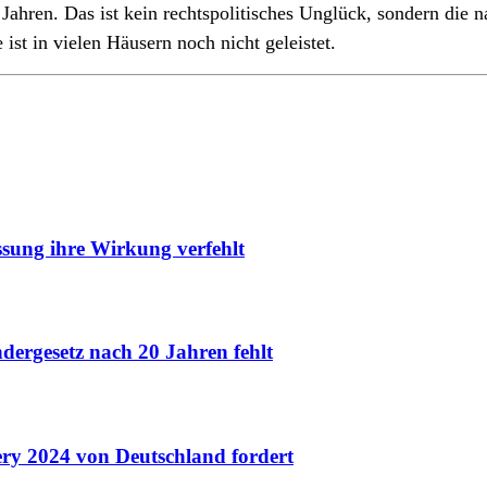
 Jahren. Das ist kein rechtspolitisches Unglück, sondern die n
ist in vielen Häusern noch nicht geleistet.
ssung ihre Wirkung verfehlt
ergesetz nach 20 Jahren fehlt
y 2024 von Deutschland fordert