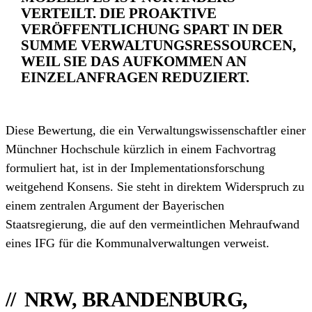
VERTEILT. DIE PROAKTIVE
VERÖFFENTLICHUNG SPART IN DER
SUMME VERWALTUNGS­RESSOURCEN,
WEIL SIE DAS AUFKOMMEN AN
EINZELANFRAGEN REDUZIERT.
Diese Bewertung, die ein Verwaltungs­wissenschaftler einer
Münchner Hochschule kürzlich in einem Fachvortrag
formuliert hat, ist in der Implementations­forschung
weitgehend Konsens. Sie steht in direktem Widerspruch zu
einem zentralen Argument der Bayerischen
Staatsregierung, die auf den vermeintlichen Mehraufwand
eines IFG für die Kommunal­verwaltungen verweist.
NRW, BRANDENBURG,