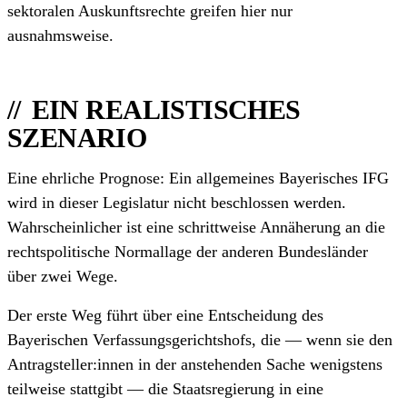
sektoralen Auskunfts­rechte greifen hier nur
ausnahmsweise.
EIN REALISTISCHES
SZENARIO
Eine ehrliche Prognose: Ein allgemeines Bayerisches IFG
wird in dieser Legislatur nicht beschlossen werden.
Wahrscheinlicher ist eine schrittweise Annäherung an die
rechtspolitische Normallage der anderen Bundesländer
über zwei Wege.
Der erste Weg führt über eine Entscheidung des
Bayerischen Verfassungs­gerichtshofs, die — wenn sie den
Antragsteller:innen in der anstehenden Sache wenigstens
teilweise stattgibt — die Staats­regierung in eine