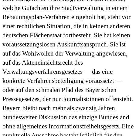
welche Gutachten ihre Stadtverwaltung in einem
Bebauungsplan-Verfahren eingeholt hat, steht vor
einer rechtlichen Situation, die in keinem anderen
deutschen Flächenstaat fortbesteht. Sie hat keinen
voraussetzungslosen Auskunftsanspruch. Sie ist
auf das Wohlwollen der Verwaltung angewiesen,
auf das Akteneinsichtsrecht des
Verwaltungsverfahrensgesetzes — das eine
konkrete Verfahrens­beteiligung voraussetzt —
oder auf den schmalen Pfad des Bayerischen
Pressegesetzes, der nur Journalist:innen offensteht.
Bayern bleibt nach mehr als zwanzig Jahren
bundesweiter Diskussion das einzige Bundesland
ohne allgemeines Informationsfreiheitsgesetz. Eine
punktuelle Ausnahme besteht lediglich für den