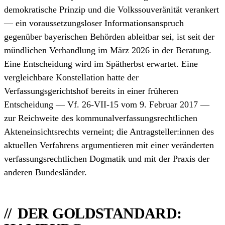
demokratische Prinzip und die Volkssouveränität verankert
— ein voraussetzungsloser Informationsanspruch
gegenüber bayerischen Behörden ableitbar sei, ist seit der
mündlichen Verhandlung im März 2026 in der Beratung.
Eine Entscheidung wird im Spätherbst erwartet. Eine
vergleichbare Konstellation hatte der
Verfassungsgerichtshof bereits in einer früheren
Entscheidung — Vf. 26-VII-15 vom 9. Februar 2017 —
zur Reichweite des kommunalverfassungs­rechtlichen
Akteneinsichts­rechts verneint; die Antragsteller:innen des
aktuellen Verfahrens argumentieren mit einer veränderten
verfassungsrechtlichen Dogmatik und mit der Praxis der
anderen Bundesländer.
DER GOLDSTANDARD: