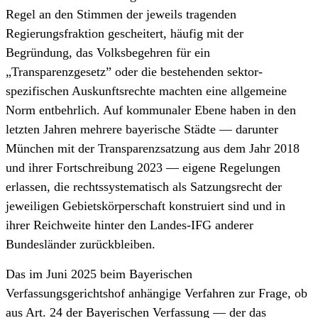
Regel an den Stimmen der jeweils tragenden
Regierungsfraktion gescheitert, häufig mit der
Begründung, das Volksbegehren für ein
„Transparenzgesetz” oder die bestehenden sektor­
spezifischen Auskunftsrechte machten eine allgemeine
Norm entbehrlich. Auf kommunaler Ebene haben in den
letzten Jahren mehrere bayerische Städte — darunter
München mit der Transparenzsatzung aus dem Jahr 2018
und ihrer Fortschreibung 2023 — eigene Regelungen
erlassen, die rechtssystematisch als Satzungsrecht der
jeweiligen Gebietskörperschaft konstruiert sind und in
ihrer Reichweite hinter den Landes-IFG anderer
Bundesländer zurückbleiben.
Das im Juni 2025 beim Bayerischen
Verfassungsgerichtshof anhängige Verfahren zur Frage, ob
aus Art. 24 der Bayerischen Verfassung — der das