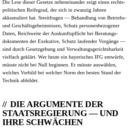
Die Lese dieser Gesetze nebeneinander zeigt einen rechts­
politischen Reifegrad, der sich in zwanzig Jahren
akkumuliert hat. Streitfragen — Behandlung von Betriebs-
und Geschäftsgeheimnissen, Schutz personenbezogener
Daten, Reichweite der Auskunfts­pflicht bei Beratungs­
dokumenten der Exekutive, Schutz laufender Vorgänge —
sind durch Gesetzgebung und Verwaltungs­gerichtsbarkeit
vielfach geklärt. Wer heute ein bayerisches IFG entwürfe,
müsste nicht bei Null beginnen. Er müsste auswählen,
welches Vorbild bei welcher Norm den besten Stand der
Technik abbildet.
DIE ARGUMENTE DER
STAATSREGIERUNG — UND
IHRE SCHWÄCHEN