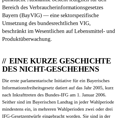
Bereich des Verbraucher­informationsgesetzes
Bayern (BayVIG) — eine sektor­spezifische
Umsetzung des bundesrechtlichen VIG,
beschränkt im Wesentlichen auf Lebensmittel- und
Produkt­überwachung.
EINE KURZE GESCHICHTE
DES NICHT-GESCHEHENS
Die erste parlamentarische Initiative für ein Bayerisches
Informationsfreiheitsgesetz datiert auf das Jahr 2005, kurz
nach Inkrafttreten des Bundes-IFG am 1. Januar 2006.
Seither sind im Bayerischen Landtag in jeder Wahlperiode
mindestens ein, in mehreren Wahlperioden zwei oder drei
IFG-Gesetzentwürfe eingebracht worden. Sie sind in der