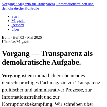
Vorgang
/ Magazin für Transparenz, Informationsfreiheit und
demokratische Kontrolle
Start
Magazin
Ressorts
Über
Bd. I · Heft 03 · Mai 2026
Über das Magazin
Vorgang — Transparenz als
demokratische Aufgabe
.
Vorgang
ist ein monatlich erscheinendes
deutschsprachiges Fachmagazin zur Transparenz
politischer und administrativer Prozesse, zur
Informationsfreiheit und zur
Korruptionsbekämpfung. Wir schreiben über