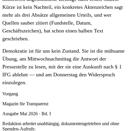
Kürze ist kein Nachteil, ein konkretes Aktenzeichen sagt
mehr als drei Absätze allgemeinen Urteils, und wer
Quellen sauber zitiert (Fundstelle, Datum,
Geschäftszeichen), hat schon einen halben Text
geschrieben.
Demokratie ist für uns kein Zustand. Sie ist die mühsame
Übung, am Mittwochnachmittag die Antwort der
Pressestelle zu lesen, mit der sie eine Auskunft nach § 1
IFG ablehnt — und am Donnerstag den Widerspruch
einzulegen.
Vorgang
Magazin für Transparenz
Ausgabe Mai 2026 · Bd. I
Redaktion arbeitet unabhängig, dokumentengetrieben und ohne
Spenden-Aufrufe.