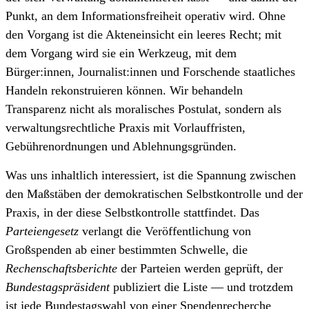
Punkt, an dem Informationsfreiheit operativ wird. Ohne
den Vorgang ist die Akteneinsicht ein leeres Recht; mit
dem Vorgang wird sie ein Werkzeug, mit dem
Bürger:innen, Journalist:innen und Forschende staatliches
Handeln rekonstruieren können. Wir behandeln
Transparenz nicht als moralisches Postulat, sondern als
verwaltungsrechtliche Praxis mit Vorlauffristen,
Gebührenordnungen und Ablehnungsgründen.
Was uns inhaltlich interessiert, ist die Spannung zwischen
den Maßstäben der demokratischen Selbstkontrolle und der
Praxis, in der diese Selbstkontrolle stattfindet. Das
Parteiengesetz
verlangt die Veröffentlichung von
Großspenden ab einer bestimmten Schwelle, die
Rechenschaftsberichte
der Parteien werden geprüft, der
Bundestagspräsident
publiziert die Liste — und trotzdem
ist jede Bundestagswahl von einer Spendenrecherche