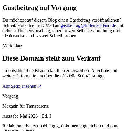
Gastbeitrag auf Vorgang
Du möchtest auf diesem Blog einen Gastbeitrag veröffentlichen?
Schreib einfach eine E-Mail an
gastbeitrag@ti-deutschland.de
mit
deinem Themenvorschlag, einer kurzen Selbstbeschreibung und
idealerweise ein bis zwei Schreibproben.
Marktplatz
Diese Domain steht zum Verkauf
ti-deutschland.de
ist auch käuflich zu erwerben. Angebote und
weitere Informationen über die offizielle Sedo-Listung:
Auf Sedo ansehen
↗
Vorgang
Magazin für Transparenz
Ausgabe Mai 2026 · Bd. I
Redaktion arbeitet unabhängig, dokumentengetrieben und ohne