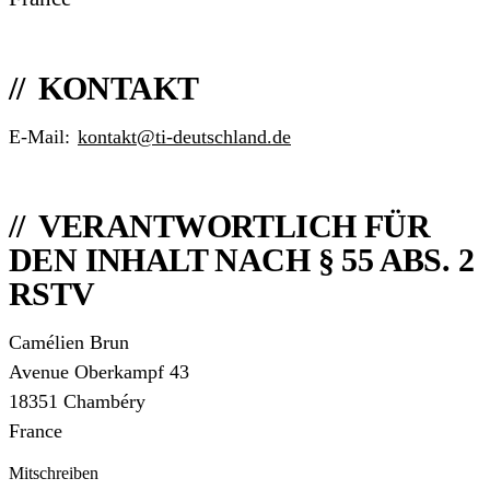
KONTAKT
E-Mail:
kontakt@ti-deutschland.de
VERANTWORTLICH FÜR
DEN INHALT NACH § 55 ABS. 2
RSTV
Camélien Brun
Avenue Oberkampf 43
18351 Chambéry
France
Mitschreiben